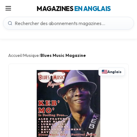
MAGAZINES
EN ANGLAIS
Accueil
Musique
Blues Music Magazine
/
/
Anglais