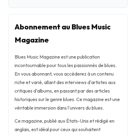
Abonnement au Blues Music
Magazine
Blues Music Magazine est une publication
incontournable pour tous les passionnés de blues.
En vous abonnant, vous accéderez à un contenu
riche et varié, allant des interviews d'artistes aux
critiques d'albums, en passant par des articles
historiques sur le genre blues. Ce magazine est une
véritable immersion dans l'univers du blues.
Ce magazine, publié aux États-Unis et rédigé en
anglais, est idéal pour ceux qui souhaitent