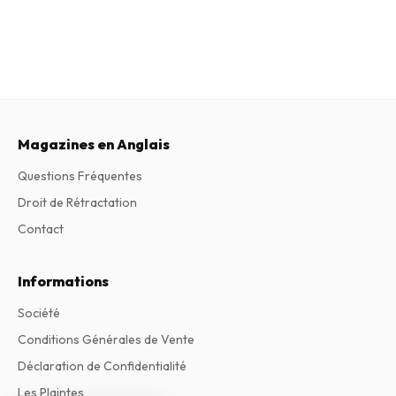
Magazines en Anglais
Questions Fréquentes
Droit de Rétractation
Contact
Informations
Société
Conditions Générales de Vente
Déclaration de Confidentialité
Les Plaintes