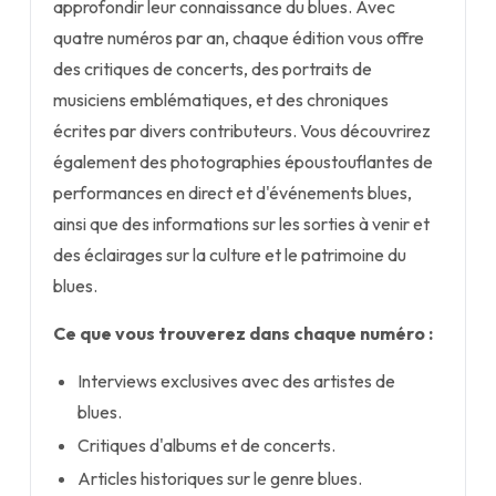
approfondir leur connaissance du blues. Avec
quatre numéros par an, chaque édition vous offre
des critiques de concerts, des portraits de
musiciens emblématiques, et des chroniques
écrites par divers contributeurs. Vous découvrirez
également des photographies époustouflantes de
performances en direct et d'événements blues,
ainsi que des informations sur les sorties à venir et
des éclairages sur la culture et le patrimoine du
blues.
Ce que vous trouverez dans chaque numéro :
Interviews exclusives avec des artistes de
blues.
Critiques d'albums et de concerts.
Articles historiques sur le genre blues.