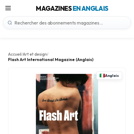
MAGAZINES
EN ANGLAIS
Accueil
Art et design
/
/
Flash Art International Magazine (Anglais)
Anglais