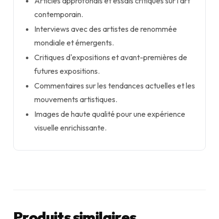
Articles approfondis et essais critiques sur l'art
contemporain.
Interviews avec des artistes de renommée
mondiale et émergents.
Critiques d'expositions et avant-premières de
futures expositions.
Commentaires sur les tendances actuelles et les
mouvements artistiques.
Images de haute qualité pour une expérience
visuelle enrichissante.
Produits similaires