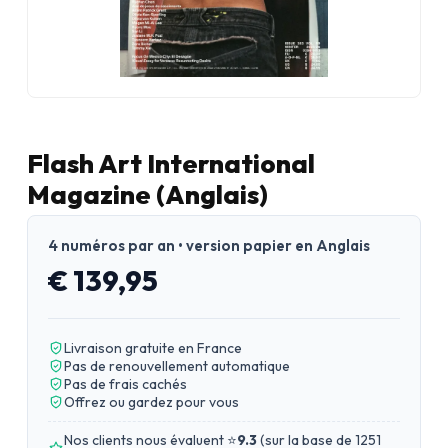
Flash Art International
Magazine (Anglais)
4 numéros par an • version papier en Anglais
€ 139,95
Livraison gratuite en France
Pas de renouvellement automatique
Pas de frais cachés
Offrez ou gardez pour vous
Nos clients nous évaluent ⭐
9.3
(
sur la base de 1251