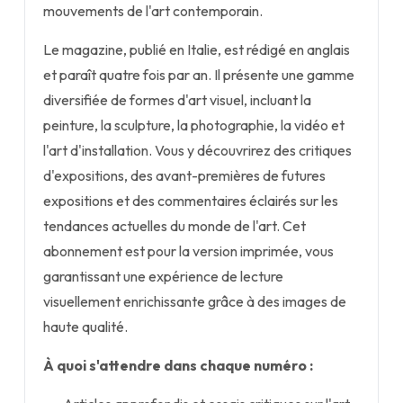
mouvements de l'art contemporain.
Le magazine, publié en Italie, est rédigé en anglais
et paraît quatre fois par an. Il présente une gamme
diversifiée de formes d'art visuel, incluant la
peinture, la sculpture, la photographie, la vidéo et
l'art d'installation. Vous y découvrirez des critiques
d'expositions, des avant-premières de futures
expositions et des commentaires éclairés sur les
tendances actuelles du monde de l'art. Cet
abonnement est pour la version imprimée, vous
garantissant une expérience de lecture
visuellement enrichissante grâce à des images de
haute qualité.
À quoi s'attendre dans chaque numéro :