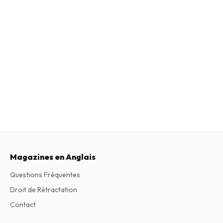
Magazines en Anglais
Questions Fréquentes
Droit de Rétractation
Contact