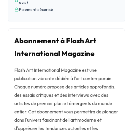
avis
)
Paiement sécurisé
Abonnement à Flash Art
International Magazine
Flash Art International Magazine est une
publication vibrante dédiée à l'art contemporain.
Chaque numéro propose des articles approfondis,
des essais critiques et des interviews avec des
artistes de premier plan et émergents du monde
entier. Cet abonnement vous permettra de plonger
dans l'univers fascinant de l'art moderne et
d'apprécier les tendances actuelles et les