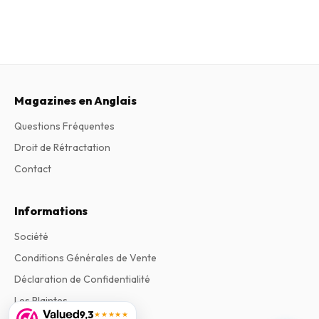
Magazines en Anglais
Questions Fréquentes
Droit de Rétractation
Contact
Informations
Société
Conditions Générales de Vente
Déclaration de Confidentialité
Les Plaintes
9,3
★★★★★