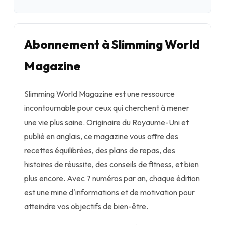
Abonnement à Slimming World
Magazine
Slimming World Magazine est une ressource
incontournable pour ceux qui cherchent à mener
une vie plus saine. Originaire du Royaume-Uni et
publié en anglais, ce magazine vous offre des
recettes équilibrées, des plans de repas, des
histoires de réussite, des conseils de fitness, et bien
plus encore. Avec 7 numéros par an, chaque édition
est une mine d'informations et de motivation pour
atteindre vos objectifs de bien-être.