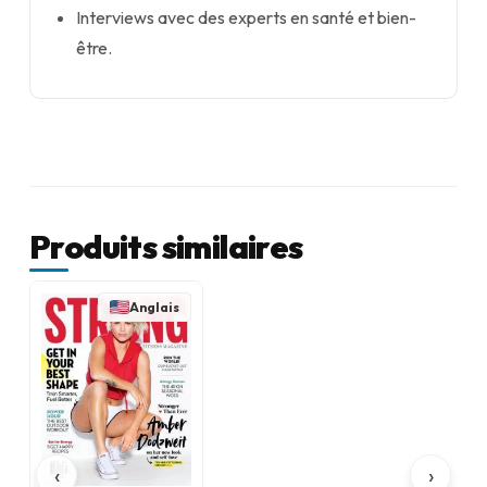
Interviews avec des experts en santé et bien-
être.
Produits similaires
Anglais
‹
›