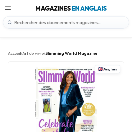
MAGAZINES
EN ANGLAIS
Accueil
Art de vivre
Slimming World Magazine
/
/
Anglais