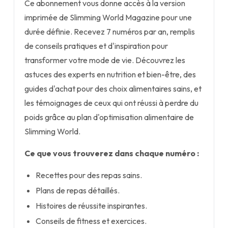
Ce abonnement vous donne accès à la version
imprimée de Slimming World Magazine pour une
durée définie. Recevez 7 numéros par an, remplis
de conseils pratiques et d'inspiration pour
transformer votre mode de vie. Découvrez les
astuces des experts en nutrition et bien-être, des
guides d'achat pour des choix alimentaires sains, et
les témoignages de ceux qui ont réussi à perdre du
poids grâce au plan d'optimisation alimentaire de
Slimming World.
Ce que vous trouverez dans chaque numéro :
Recettes pour des repas sains.
Plans de repas détaillés.
Histoires de réussite inspirantes.
Conseils de fitness et exercices.