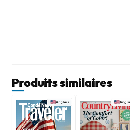
Produits similaires
Anglais
Angla