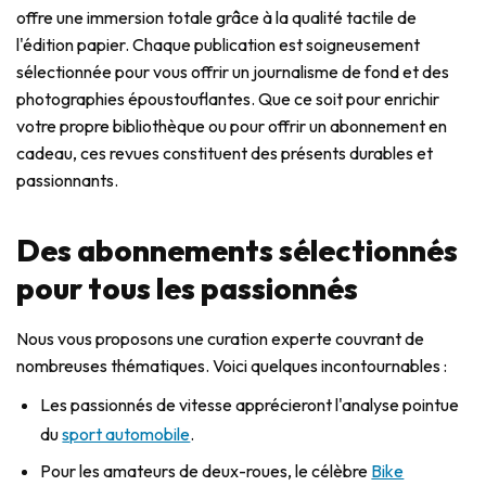
offre une immersion totale grâce à la qualité tactile de
l'édition papier. Chaque publication est soigneusement
sélectionnée pour vous offrir un journalisme de fond et des
photographies époustouflantes. Que ce soit pour enrichir
votre propre bibliothèque ou pour offrir un abonnement en
cadeau, ces revues constituent des présents durables et
passionnants.
Des abonnements sélectionnés
pour tous les passionnés
Nous vous proposons une curation experte couvrant de
nombreuses thématiques. Voici quelques incontournables :
Les passionnés de vitesse apprécieront l'analyse pointue
du
sport automobile
.
Pour les amateurs de deux-roues, le célèbre
Bike