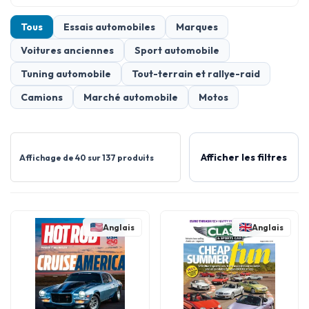
Tous
Essais automobiles
Marques
Voitures anciennes
Sport automobile
Tuning automobile
Tout-terrain et rallye-raid
Camions
Marché automobile
Motos
Afficher les filtres
Affichage de 40 sur 137 produits
Anglais
Anglais