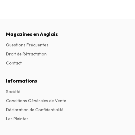
Magazines en Anglais
Questions Fréquentes
Droit de Rétractation
Contact
Informations
Société
Conditions Générales de Vente
Déclaration de Confidentialité
Les Plaintes