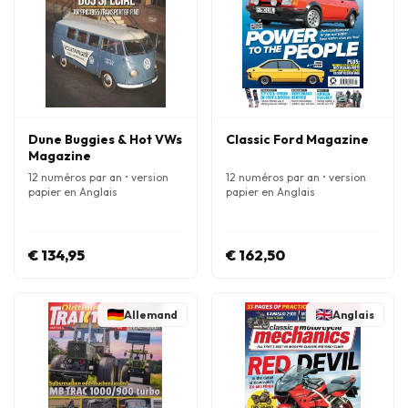
Dune Buggies & Hot VWs
Classic Ford Magazine
Magazine
12 numéros par an • version
12 numéros par an • version
papier en Anglais
papier en Anglais
€ 134,95
€ 162,50
Allemand
Anglais