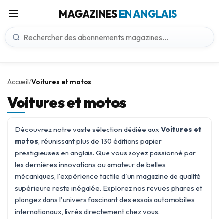
MAGAZINES
EN ANGLAIS
Accueil
Voitures et motos
/
Voitures et motos
Découvrez notre vaste sélection dédiée aux
Voitures et
motos
, réunissant plus de 130 éditions papier
prestigieuses en anglais. Que vous soyez passionné par
les dernières innovations ou amateur de belles
mécaniques, l'expérience tactile d'un magazine de qualité
supérieure reste inégalée. Explorez nos revues phares et
plongez dans l'univers fascinant des
essais automobiles
internationaux, livrés directement chez vous.