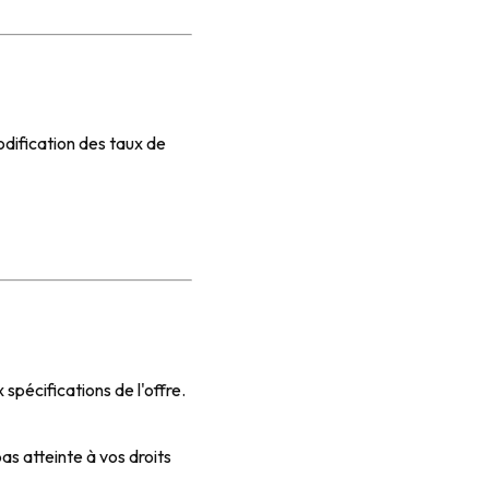
odification des taux de
pécifications de l'offre.
as atteinte à vos droits