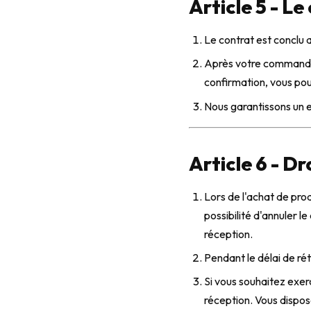
Article 5 - Le
Le contrat est conclu 
Après votre commande,
confirmation, vous pou
Nous garantissons un 
Article 6 - Dr
Lors de l'achat de prod
possibilité d'annuler l
réception.
Pendant le délai de ré
Si vous souhaitez exerc
réception. Vous dispos