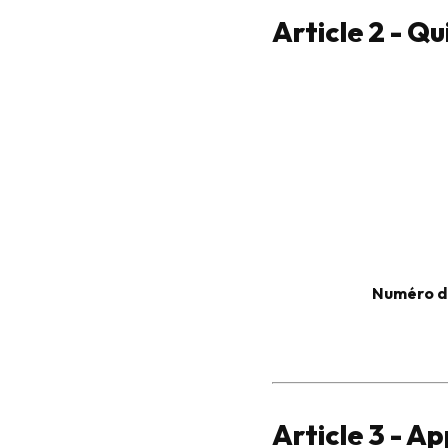
Article 2 - Q
Numéro d
Article 3 - Ap