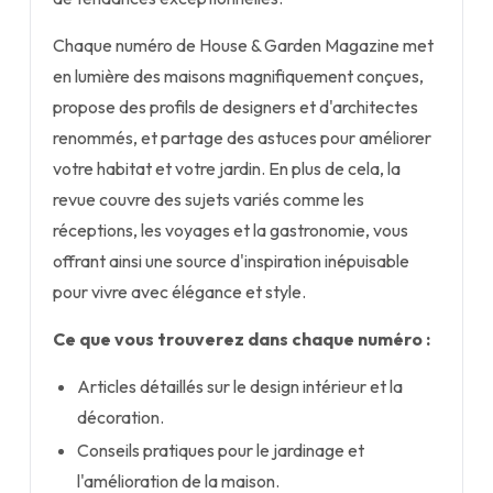
Chaque numéro de House & Garden Magazine met
en lumière des maisons magnifiquement conçues,
propose des profils de designers et d'architectes
renommés, et partage des astuces pour améliorer
votre habitat et votre jardin. En plus de cela, la
revue couvre des sujets variés comme les
réceptions, les voyages et la gastronomie, vous
offrant ainsi une source d'inspiration inépuisable
pour vivre avec élégance et style.
Ce que vous trouverez dans chaque numéro :
Articles détaillés sur le design intérieur et la
décoration.
Conseils pratiques pour le jardinage et
l'amélioration de la maison.