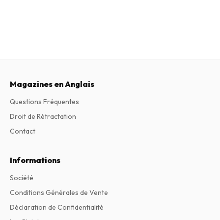
Magazines en Anglais
Questions Fréquentes
Droit de Rétractation
Contact
Informations
Société
Conditions Générales de Vente
Déclaration de Confidentialité