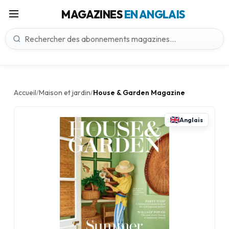
MAGAZINES
EN ANGLAIS
Accueil
Maison et jardin
House & Garden Magazine
/
/
Anglais