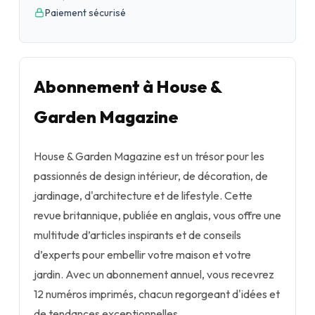
Paiement sécurisé
Abonnement à House &
Garden Magazine
House & Garden Magazine est un trésor pour les
passionnés de design intérieur, de décoration, de
jardinage, d'architecture et de lifestyle. Cette
revue britannique, publiée en anglais, vous offre une
multitude d’articles inspirants et de conseils
d’experts pour embellir votre maison et votre
jardin. Avec un abonnement annuel, vous recevrez
12 numéros imprimés, chacun regorgeant d'idées et
de tendances exceptionnelles.