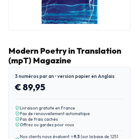
Modern Poetry in Translation
(mpT) Magazine
3 numéros par an • version papier en Anglais
€ 89,95
Livraison gratuite en France
Pas de renouvellement automatique
Pas de frais cachés
Offrez ou gardez pour vous
Nos clients nous évaluent ⭐
9.3
(
sur la base de 1251