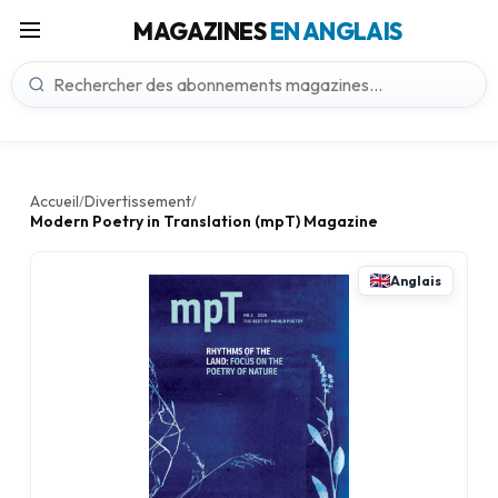
MAGAZINES
EN ANGLAIS
Accueil
Divertissement
/
/
Modern Poetry in Translation (mpT) Magazine
Anglais