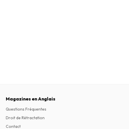
Magazines en Anglais
Questions Fréquentes
Droit de Rétractation
Contact