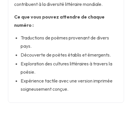
contribuent à la diversité littéraire mondiale.
Ce que vous pouvez attendre de chaque
numéro :
Traductions de poèmes provenant de divers
pays.
Découverte de poètes établis et émergents.
Exploration des cultures littéraires à travers la
poésie.
Expérience tactile avec une version imprimée
soigneusement conçue.