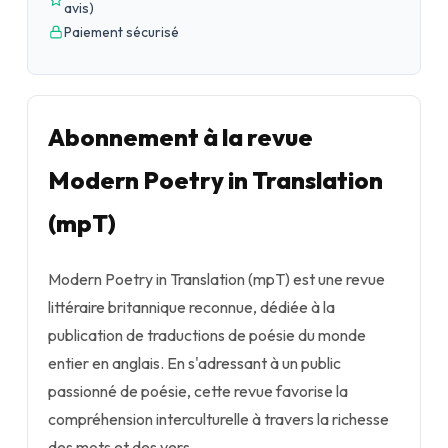
avis
)
Paiement sécurisé
Abonnement à la revue
Modern Poetry in Translation
(mpT)
Modern Poetry in Translation (mpT) est une revue
littéraire britannique reconnue, dédiée à la
publication de traductions de poésie du monde
entier en anglais. En s'adressant à un public
passionné de poésie, cette revue favorise la
compréhension interculturelle à travers la richesse
des mots et des vers.