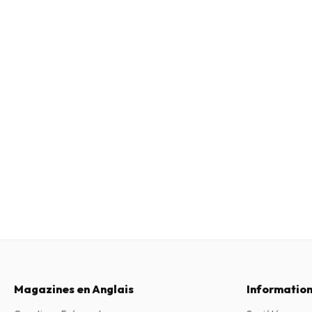
Magazines en Anglais
Information