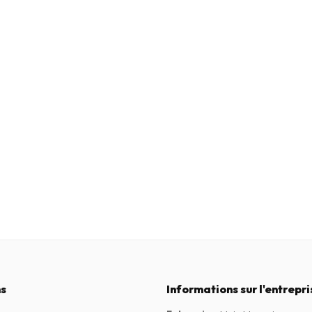
s
Informations sur l'entrepri