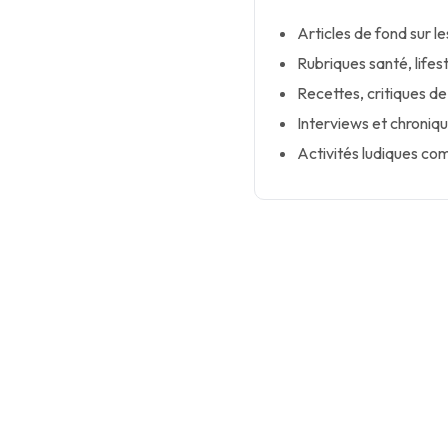
Articles de fond sur 
Rubriques santé, lifes
Recettes, critiques de
Interviews et chroniqu
Activités ludiques co