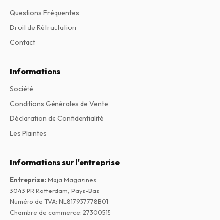
Questions Fréquentes
Droit de Rétractation
Contact
Informations
Société
Conditions Générales de Vente
Déclaration de Confidentialité
Les Plaintes
Informations sur l'entreprise
Entreprise
:
Maja Magazines
3043 PR Rotterdam, Pays-Bas
Numéro de TVA
:
NL817937778B01
Chambre de commerce
:
27300515