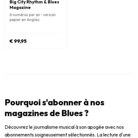
Big City Rhythm & Blues
Magazine
6 numéros par an • version
papier en Anglais
€ 99,95
Pourquoi s'abonner à nos
magazines de Blues ?
Découvrez le journalisme musical à son apogée avec nos
abonnements soigneusement sélectionnés. La lecture d'une