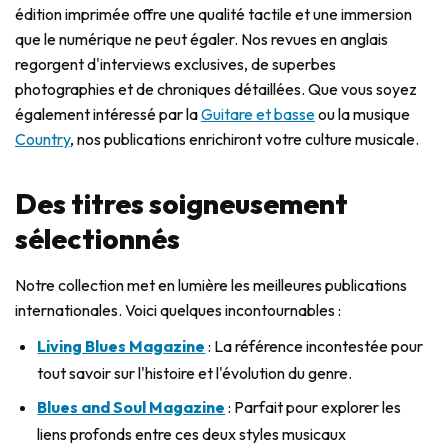
édition imprimée offre une qualité tactile et une immersion
que le numérique ne peut égaler. Nos revues en anglais
regorgent d'interviews exclusives, de superbes
photographies et de chroniques détaillées. Que vous soyez
également intéressé par la
Guitare et basse
ou la musique
Country
, nos publications enrichiront votre culture musicale.
Des titres soigneusement
sélectionnés
Notre collection met en lumière les meilleures publications
internationales. Voici quelques incontournables :
Living Blues Magazine
: La référence incontestée pour
tout savoir sur l'histoire et l'évolution du genre.
Blues and Soul Magazine
: Parfait pour explorer les
liens profonds entre ces deux styles musicaux