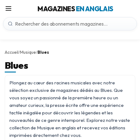
MAGAZINES
EN ANGLAIS
Accueil
Musique
Blues
/
/
Blues
Plongez au cœur des racines musicales avec notre
sélection exclusive de magazines dédiés au Blues. Que
vous soyez un passionné de la première heure ou un
amateur curieux, la presse écrite offre une expérience
tactile inégalée pour découvrir les légendes et les
nouveautés de ce genre intemporel. Explorez notre vaste
collection de
Musique
en anglais et recevez vos éditions
imprimées directement chez vous.