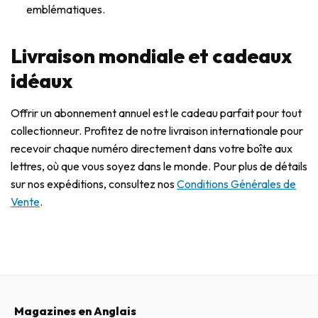
emblématiques.
Livraison mondiale et cadeaux
idéaux
Offrir un abonnement annuel est le cadeau parfait pour tout
collectionneur. Profitez de notre livraison internationale pour
recevoir chaque numéro directement dans votre boîte aux
lettres, où que vous soyez dans le monde. Pour plus de détails
sur nos expéditions, consultez nos
Conditions Générales de
Vente
.
Magazines en Anglais