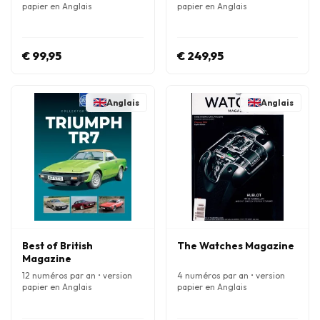
papier en Anglais
papier en Anglais
€ 99,95
€ 249,95
Anglais
Anglais
Best of British
The Watches Magazine
Magazine
12 numéros par an • version
4 numéros par an • version
papier en Anglais
papier en Anglais