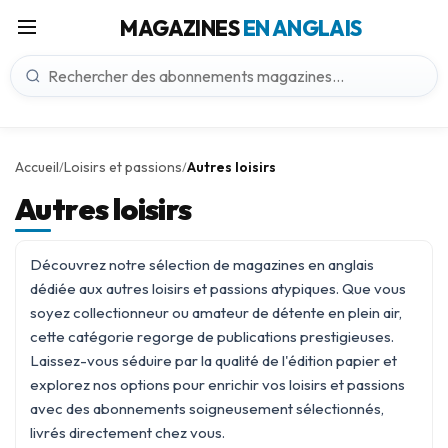
MAGAZINES
EN ANGLAIS
Accueil
Loisirs et passions
Autres loisirs
/
/
Autres loisirs
Découvrez notre sélection de magazines en anglais
dédiée aux autres loisirs et passions atypiques. Que vous
soyez collectionneur ou amateur de détente en plein air,
cette catégorie regorge de publications prestigieuses.
Laissez-vous séduire par la qualité de l'édition papier et
explorez nos options pour enrichir vos
loisirs et passions
avec des abonnements soigneusement sélectionnés,
livrés directement chez vous.