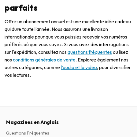
parfaits
Offrir un abonnement annuel est une excellente idée cadeau
qui dure toute l'année. Nous assurons une livraison
internationale pour que vous puissiez recevoir vos numéros
préférés où que vous soyez. Si vous avez des interrogations
sur l'expédition, consultez nos
questions fréquentes
ou lisez
nos
conditions générales de vente
. Explorez également nos
autres catégories, comme
l’audio et la vidéo
, pour diversifier
vos lectures.
Magazines en Anglais
Questions Fréquentes