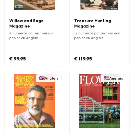
Willow and Sage
Treasure Hunting
Magazine
Magazine
4 numéros par an • version
12 numéros par an • version
papier en Anglais
papier en Anglais
€ 99,95
€ 119,95
Anglais
Anglais