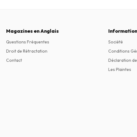
Magazines en Anglais
Information
Questions Fréquentes
Société
Droit de Rétractation
Conditions Gé
Contact
Déclaration de
Les Plaintes