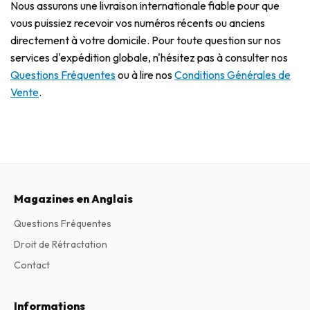
Nous assurons une livraison internationale fiable pour que
vous puissiez recevoir vos numéros récents ou anciens
directement à votre domicile. Pour toute question sur nos
services d'expédition globale, n'hésitez pas à consulter nos
Questions Fréquentes
ou à lire nos
Conditions Générales de
Vente
.
Magazines en Anglais
Questions Fréquentes
Droit de Rétractation
Contact
Informations