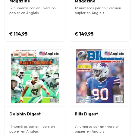
Magazine
Magazine
12 numéros par an • version
12 numéros par an • version
papier en Anglais
papier en Anglais
€ 114,95
€ 149,95
Anglais
Anglais
Dolphin Digest
Bills Digest
11 numéros par an • version
7 numéros par an • version
papier en Anglais
papier en Anglais