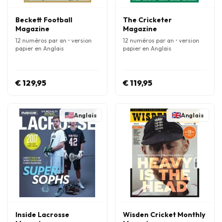
Beckett Football
The Cricketer
Magazine
Magazine
12 numéros par an • version
12 numéros par an • version
papier en Anglais
papier en Anglais
€ 129,95
€ 119,95
Anglais
Anglais
Inside Lacrosse
Wisden Cricket Monthly