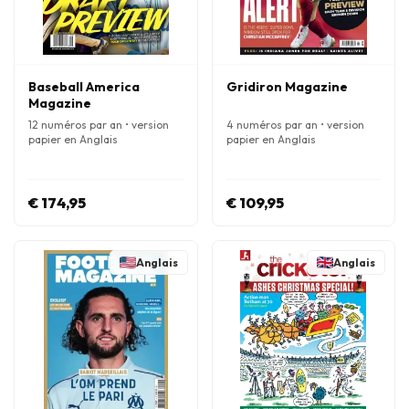
Baseball America
Gridiron Magazine
Magazine
12 numéros par an • version
4 numéros par an • version
papier en Anglais
papier en Anglais
€ 174,95
€ 109,95
Anglais
Anglais