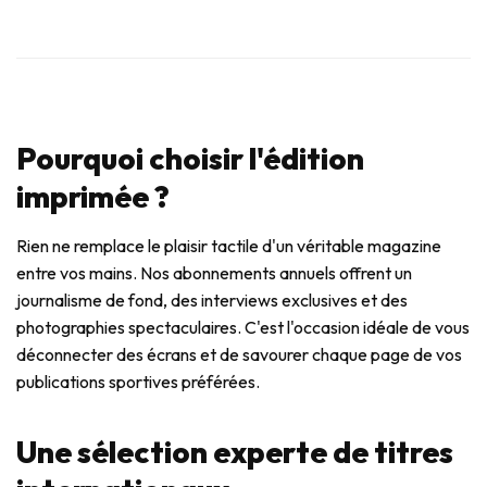
Pourquoi choisir l'édition
imprimée ?
Rien ne remplace le plaisir tactile d'un véritable magazine
entre vos mains. Nos abonnements annuels offrent un
journalisme de fond, des interviews exclusives et des
photographies spectaculaires. C'est l'occasion idéale de vous
déconnecter des écrans et de savourer chaque page de vos
publications sportives préférées.
Une sélection experte de titres