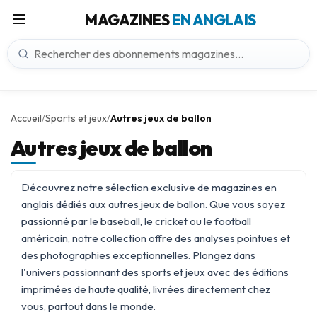
MAGAZINES
EN ANGLAIS
Accueil
Sports et jeux
Autres jeux de ballon
/
/
Autres jeux de ballon
Découvrez notre sélection exclusive de magazines en
anglais dédiés aux autres jeux de ballon. Que vous soyez
passionné par le baseball, le cricket ou le football
américain, notre collection offre des analyses pointues et
des photographies exceptionnelles. Plongez dans
l'univers passionnant des
sports et jeux
avec des éditions
imprimées de haute qualité, livrées directement chez
vous, partout dans le monde.