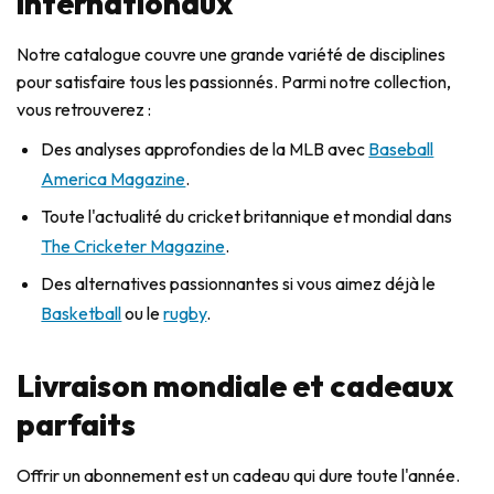
internationaux
Notre catalogue couvre une grande variété de disciplines
pour satisfaire tous les passionnés. Parmi notre collection,
vous retrouverez :
Des analyses approfondies de la MLB avec
Baseball
America Magazine
.
Toute l'actualité du cricket britannique et mondial dans
The Cricketer Magazine
.
Des alternatives passionnantes si vous aimez déjà le
Basketball
ou le
rugby
.
Livraison mondiale et cadeaux
parfaits
Offrir un abonnement est un cadeau qui dure toute l'année.