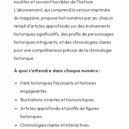
insolites et souvent horribles de l'histoire.
L'abonnement, qui comprend la version imprimée
du magazine, propose huit numéros par an, chacun
rempli d'articles approfondis sur des événements
historiques significatifs, des profils de personnages
historiques intriguants, et des chronologies claires
pour une compréhension précise de la chronologie
historique.
À quoi s'attendre dans chaque numéro :
Faits historiques fascinants et histoires
engageantes.
Illustrations vivantes et humoristiques.
Articles approfondis et profils de figures
historiques.
Chronologies claires et interactives.