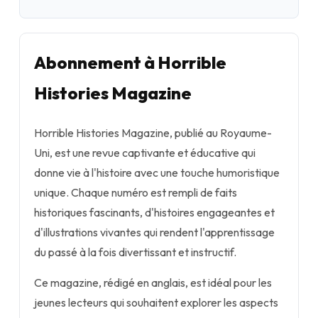
Abonnement à Horrible
Histories Magazine
Horrible Histories Magazine, publié au Royaume-
Uni, est une revue captivante et éducative qui
donne vie à l'histoire avec une touche humoristique
unique. Chaque numéro est rempli de faits
historiques fascinants, d'histoires engageantes et
d'illustrations vivantes qui rendent l'apprentissage
du passé à la fois divertissant et instructif.
Ce magazine, rédigé en anglais, est idéal pour les
jeunes lecteurs qui souhaitent explorer les aspects