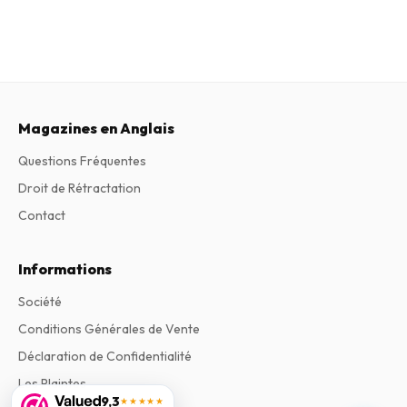
Magazines en Anglais
Questions Fréquentes
Droit de Rétractation
Contact
Informations
Société
Conditions Générales de Vente
Déclaration de Confidentialité
Les Plaintes
9,3
★★★★★