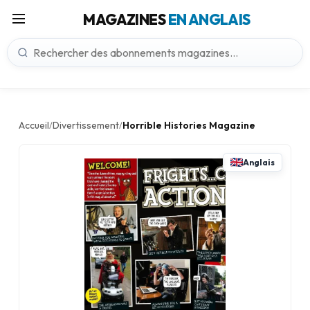
MAGAZINES
EN ANGLAIS
Accueil
Divertissement
Horrible Histories Magazine
/
/
Anglais