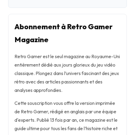
Abonnement à Retro Gamer
Magazine
Retro Gamer est le seul magazine au Royaume-Uni
entièrement dédié aux jours glorieux du jeu vidéo
classique. Plongez dans l’univers fascinant des jeux
rétro avec des articles passionnants et des
analyses approfondies.
Cette souscription vous offre la version imprimée
de Retro Gamer, rédigé en anglais par une équipe
d'experts. Publié 13 fois par an, ce magazine est le
guide ultime pour tous les fans de l’histoire riche et