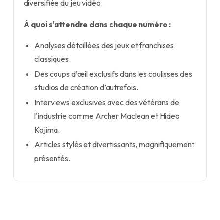
diversifiée du jeu vidéo.
À quoi s'attendre dans chaque numéro :
Analyses détaillées des jeux et franchises
classiques.
Des coups d’œil exclusifs dans les coulisses des
studios de création d’autrefois.
Interviews exclusives avec des vétérans de
l'industrie comme Archer Maclean et Hideo
Kojima.
Articles stylés et divertissants, magnifiquement
présentés.