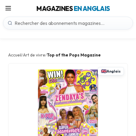
MAGAZINES
EN ANGLAIS
Accueil
Art de vivre
Top of the Pops Magazine
/
/
Anglais