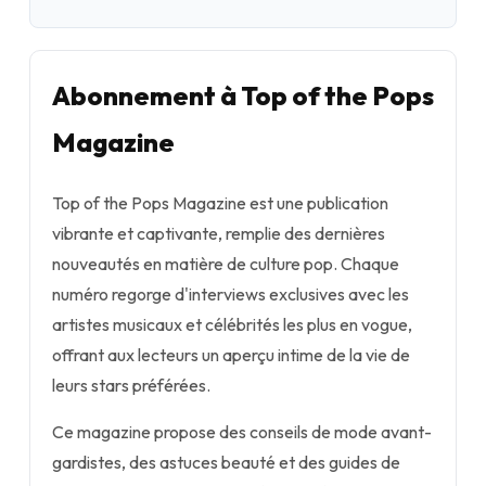
Abonnement à Top of the Pops
Magazine
Top of the Pops Magazine est une publication
vibrante et captivante, remplie des dernières
nouveautés en matière de culture pop. Chaque
numéro regorge d'interviews exclusives avec les
artistes musicaux et célébrités les plus en vogue,
offrant aux lecteurs un aperçu intime de la vie de
leurs stars préférées.
Ce magazine propose des conseils de mode avant-
gardistes, des astuces beauté et des guides de