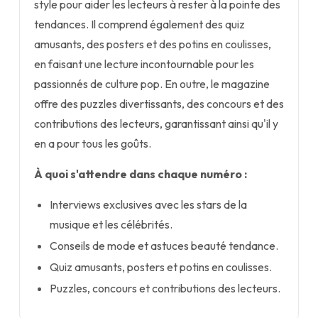
style pour aider les lecteurs à rester à la pointe des
tendances. Il comprend également des quiz
amusants, des posters et des potins en coulisses,
en faisant une lecture incontournable pour les
passionnés de culture pop. En outre, le magazine
offre des puzzles divertissants, des concours et des
contributions des lecteurs, garantissant ainsi qu'il y
en a pour tous les goûts.
À quoi s'attendre dans chaque numéro :
Interviews exclusives avec les stars de la
musique et les célébrités.
Conseils de mode et astuces beauté tendance.
Quiz amusants, posters et potins en coulisses.
Puzzles, concours et contributions des lecteurs.