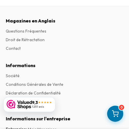
Magazines en Anglais
Questions Fréquentes
Droit de Rétractation
Contact
Informations
Société
Conditions Générales de Vente
Déclaration de Confidentialité
Les Plaintes
9,3
★★★★★
1 251 avis
0
Informations sur l'entreprise