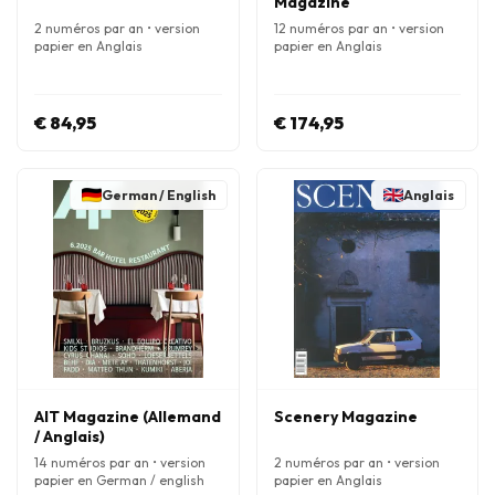
Magazine
2 numéros par an • version
12 numéros par an • version
papier en Anglais
papier en Anglais
€ 84,95
€ 174,95
German / English
Anglais
AIT Magazine (Allemand
Scenery Magazine
/ Anglais)
14 numéros par an • version
2 numéros par an • version
papier en German / english
papier en Anglais