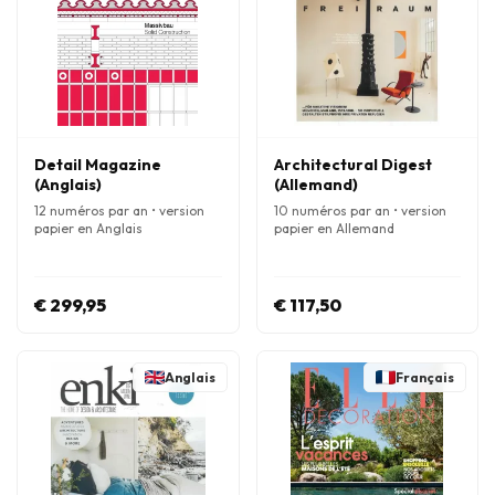
Detail Magazine
Architectural Digest
(Anglais)
(Allemand)
12 numéros par an • version
10 numéros par an • version
papier en Anglais
papier en Allemand
€ 299,95
€ 117,50
Anglais
Français