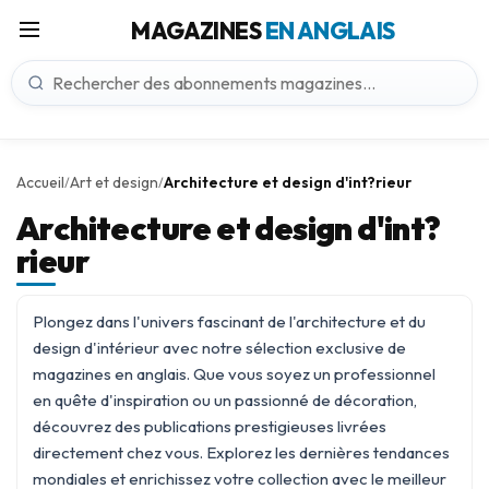
MAGAZINES
EN ANGLAIS
Accueil
Art et design
Architecture et design d'int?rieur
/
/
Architecture et design d'int?
rieur
Plongez dans l'univers fascinant de l'architecture et du
design d'intérieur avec notre sélection exclusive de
magazines en anglais. Que vous soyez un professionnel
en quête d'inspiration ou un passionné de décoration,
découvrez des publications prestigieuses livrées
directement chez vous. Explorez les dernières tendances
mondiales et enrichissez votre collection avec le meilleur