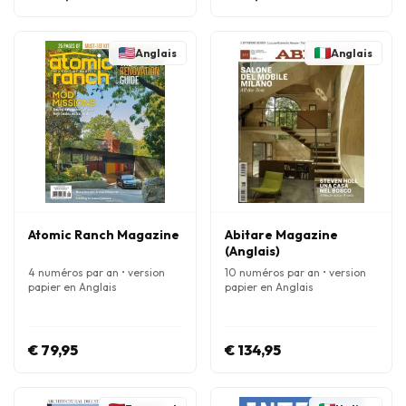
Anglais
Anglais
Atomic Ranch Magazine
Abitare Magazine
(Anglais)
4 numéros par an • version
10 numéros par an • version
papier en Anglais
papier en Anglais
€ 79,95
€ 134,95