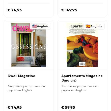
€ 74,95
€ 149,95
Anglais
Anglais
Dwell Magazine
Apartamento Magazine
(Anglais)
6 numéros par an • version
2 numéros par an • version
papier en Anglais
papier en Anglais
€ 74,95
€ 59,95