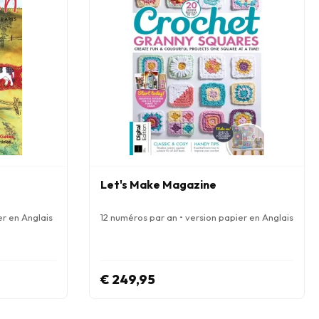
Let's Make Magazine
er en Anglais
12 numéros par an • version papier en Anglais
€ 249,95