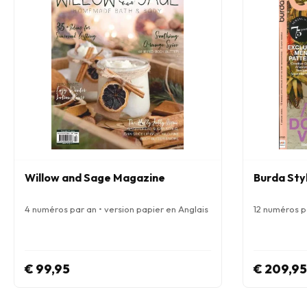
Willow and Sage Magazine
Burda Sty
4 numéros par an • version papier en Anglais
12 numéros pa
€ 99,95
€ 209,95