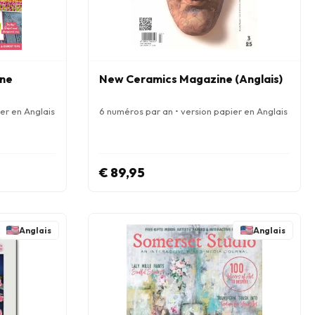
ine
New Ceramics Magazine (Anglais)
er en Anglais
6 numéros par an • version papier en Anglais
€ 89,95
Anglais
Anglais