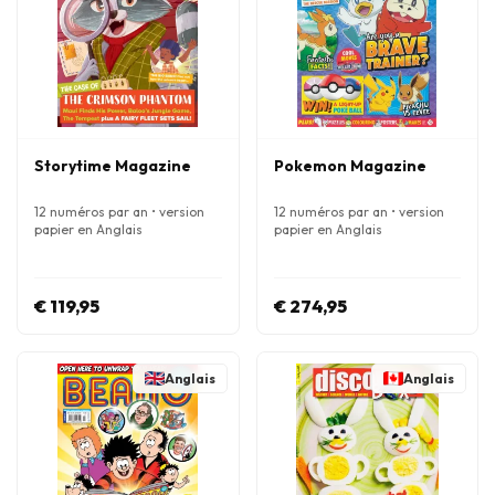
Storytime Magazine
Pokemon Magazine
12 numéros par an • version
12 numéros par an • version
papier en Anglais
papier en Anglais
€ 119,95
€ 274,95
Anglais
Anglais