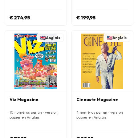
€ 274,95
€ 199,95
Anglais
Anglais
Viz Magazine
Cineaste Magazine
10 numéros par an • version
4 numéros par an • version
papier en Anglais
papier en Anglais