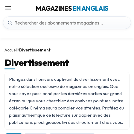
MAGAZINES
EN ANGLAIS
Accueil
Divertissement
/
Divertissement
Plongez dans l'univers captivant du divertissement avec
notre sélection exclusive de magazines en anglais. Que
vous soyez passionné par les dernières sorties sur grand
écran ou que vous cherchiez des analyses pointues, notre
catégorie
Cinéma
saura combler vos attentes. Profitez du
plaisir authentique de la lecture sur papier avec des
publications prestigieuses livrées directement chez vous.