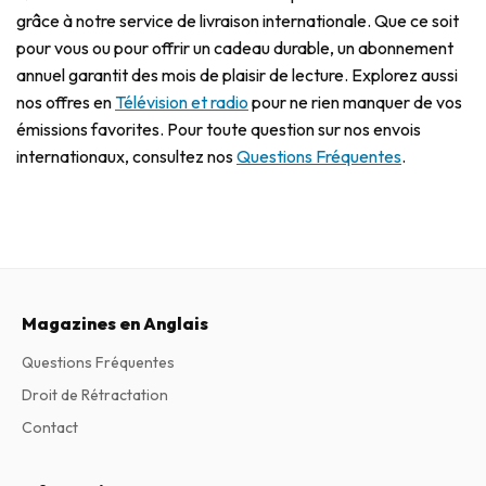
grâce à notre service de livraison internationale. Que ce soit
pour vous ou pour offrir un cadeau durable, un abonnement
annuel garantit des mois de plaisir de lecture. Explorez aussi
nos offres en
Télévision et radio
pour ne rien manquer de vos
émissions favorites. Pour toute question sur nos envois
internationaux, consultez nos
Questions Fréquentes
.
Magazines en Anglais
Questions Fréquentes
Droit de Rétractation
Contact